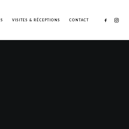
NS
VISITES & RÉCEPTIONS
CONTACT