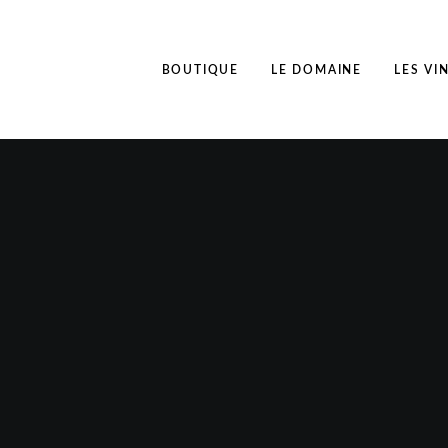
BOUTIQUE
LE DOMAINE
LES VI