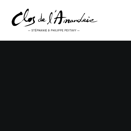
Rien trouvé.